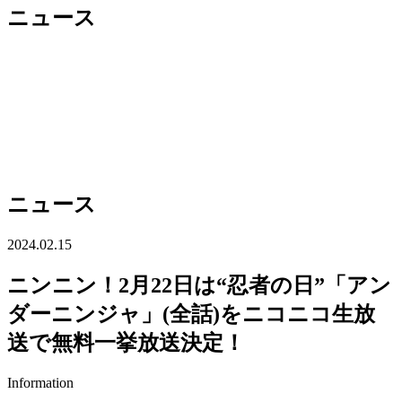
ニュース
ニュース
2024.02.15
ニンニン！2月22日は“忍者の日”「アン
ダーニンジャ」(全話)をニコニコ生放
送で無料一挙放送決定！
Information