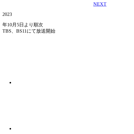
NEXT
2023
年10月5日より順次
TBS、BS11にて放送開始