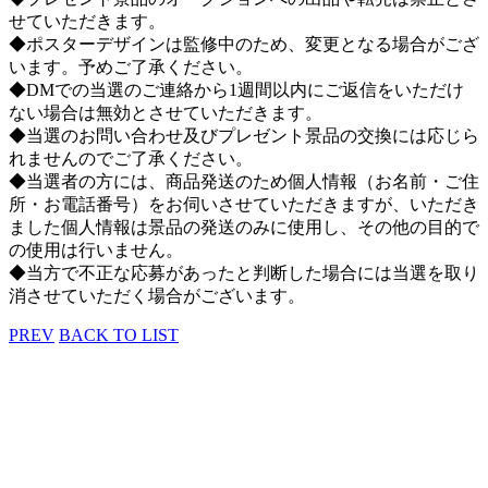
せていただきます。
◆ポスターデザインは監修中のため、変更となる場合がござ
います。予めご了承ください。
◆DMでの当選のご連絡から1週間以内にご返信をいただけ
ない場合は無効とさせていただきます。
◆当選のお問い合わせ及びプレゼント景品の交換には応じら
れませんのでご了承ください。
◆当選者の方には、商品発送のため個人情報（お名前・ご住
所・お電話番号）をお伺いさせていただきますが、いただき
ました個人情報は景品の発送のみに使用し、その他の目的で
の使用は行いません。
◆当方で不正な応募があったと判断した場合には当選を取り
消させていただく場合がございます。
PREV
BACK TO LIST