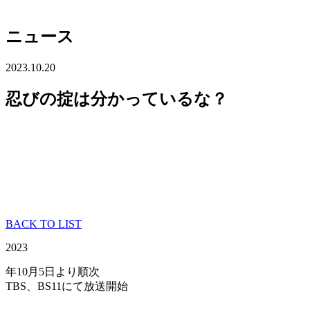
ニュース
2023.10.20
忍びの掟は分かっているな？
BACK TO LIST
2023
年10月5日より順次
TBS、BS11にて放送開始