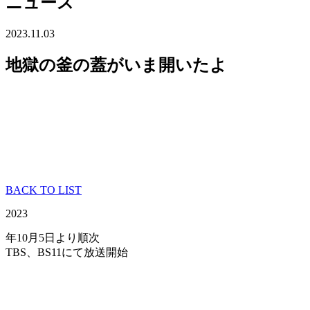
ニュース
2023.11.03
地獄の釜の蓋がいま開いたよ
BACK TO LIST
2023
年10月5日より順次
TBS、BS11にて放送開始